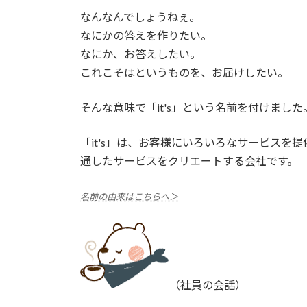
なんなんでしょうねぇ。
なにかの答えを作りたい。
なにか、お答えしたい。
これこそはというものを、お届けしたい。
そんな意味で「it's」という名前を付けました
「it's」は、お客様にいろいろなサービス
通したサービスをクリエートする会社です。
名前の由来はこちらへ＞
（社員の会話）