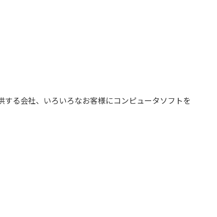
。
を提供する会社、いろいろなお客様にコンピュータソフトを