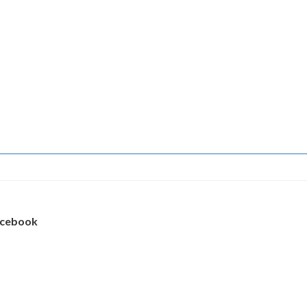
cebook