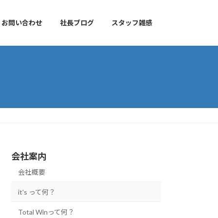
お問い合わせ
社長ブログ
スタッフ雑感
会社案内
会社概要
it's って何？
Total Winって何？