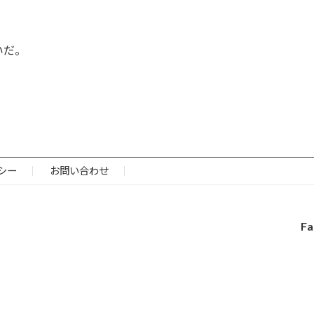
いだ。
シー
お問い合わせ
Fa