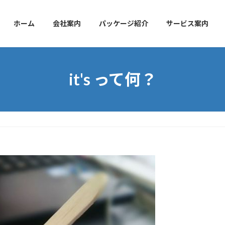
ホーム
会社案内
パッケージ紹介
サービス案内
it's って何？