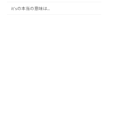
it'sの本当の意味は...