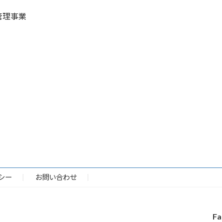
管理事業
シー
お問い合わせ
Fa