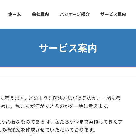
ホーム
会社案内
パッケージ紹介
サービス案内
サービス案内
と一緒に考えます。どのような解決方法があるのか、一緒に考
ために、私たちが何ができるのかを一緒に考えます。
化が必要なものであらば、私たちが今まで蓄積してきたプ
ムの構築案を作成させていただいております。