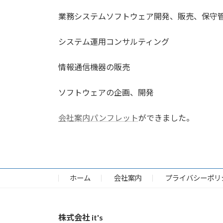
業務システムソフトウェア開発、販売、保守
システム運用コンサルティング
情報通信機器の販売
ソフトウェアの企画、開発
会社案内パンフレット
ができました。
ホーム
会社案内
プライバシーポリ
株式会社 it's