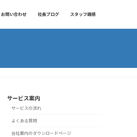
お問い合わせ
社長ブログ
スタッフ雑感
サービス案内
サービスの流れ
よくある質問
会社案内のダウンロードページ