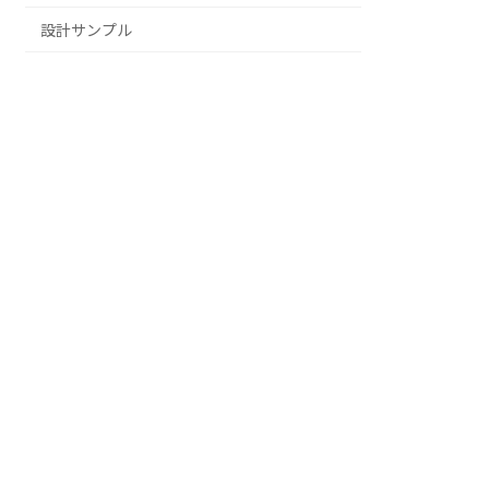
設計サンプル