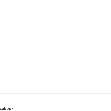
cebook