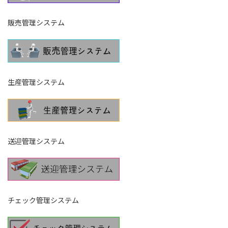
販売管理システム
生産管理システム
送迎管理システム
チェック管理システム