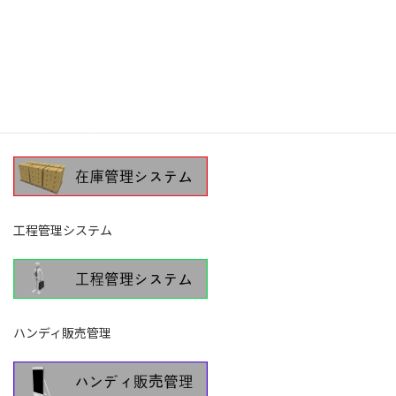
図面管理システム
在庫管理システム
工程管理システム
ハンディ販売管理