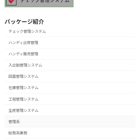
パッケージ紹介
チェック管理システム
ハンディ出荷管理
ハンディ販売管理
入出勤管理システム
図面管理システム
在庫管理システム
工程管理システム
生産管理システム
管理系
総務系業務