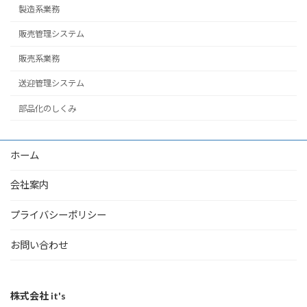
製造系業務
販売管理システム
販売系業務
送迎管理システム
部品化のしくみ
ホーム
会社案内
プライバシーポリシー
お問い合わせ
株式会社 it's