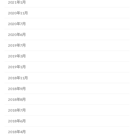
2021年1月
2020年11月
2020年7月
2020年6月
2019年7月
2019年3月
2019年1月
2018年11月
2018年9月
2018年8月
2018年7月
2018年6月
2018年4月