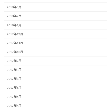
2018年3月
2018年2月
2018年1月
2017年12月
2017年11月
2017年10月
2017年9月
2017年8月
2017年7月
2017年6月
2017年5月
2017年4月