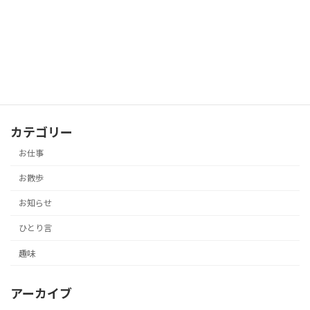
薬師寺
お散歩
2019-01-24
カテゴリー
お仕事
お散歩
お知らせ
ひとり言
趣味
アーカイブ