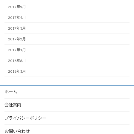
2017年5月
2017年4月
2017年3月
2017年2月
2017年1月
2016年6月
2016年3月
ホーム
会社案内
プライバシーポリシー
お問い合わせ