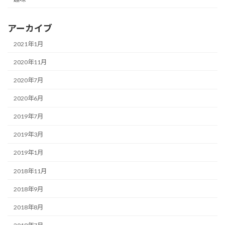
アーカイブ
2021年1月
2020年11月
2020年7月
2020年6月
2019年7月
2019年3月
2019年1月
2018年11月
2018年9月
2018年8月