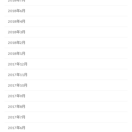
2018年7月
2018年6月
2018年4月
2018年3月
2018年2月
2018年1月
2017年12月
2017年11月
2017年10月
2017年9月
2017年8月
2017年7月
2017年6月