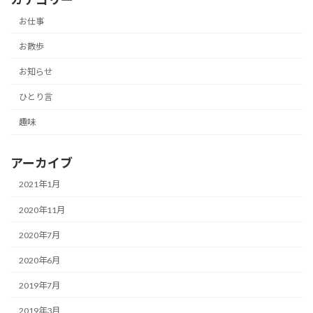
お仕事
お散歩
お知らせ
ひとり言
趣味
アーカイブ
2021年1月
2020年11月
2020年7月
2020年6月
2019年7月
2019年3月