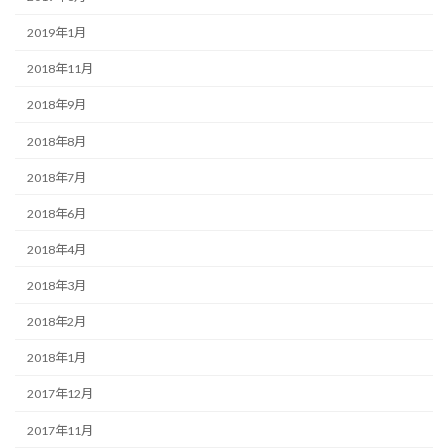
2019年1月
2018年11月
2018年9月
2018年8月
2018年7月
2018年6月
2018年4月
2018年3月
2018年2月
2018年1月
2017年12月
2017年11月