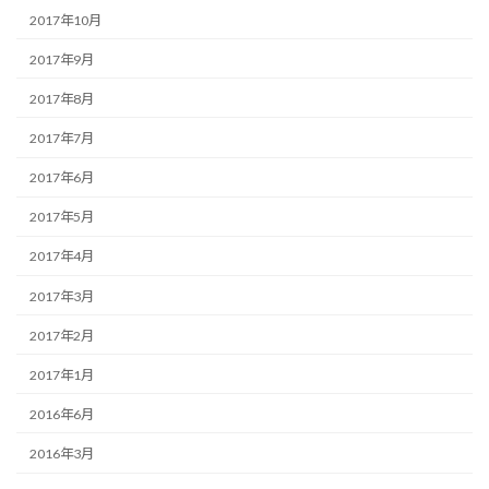
2017年10月
2017年9月
2017年8月
2017年7月
2017年6月
2017年5月
2017年4月
2017年3月
2017年2月
2017年1月
2016年6月
2016年3月