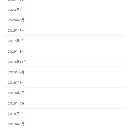
2020年7月
2020年6月
2019年7月
2019年3月
2019年1月
2018年11月
2018年9月
2018年8月
2018年7月
2018年6月
2018年4月
2018年3月