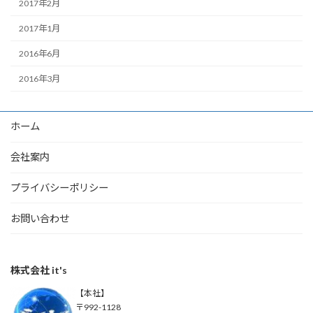
2017年2月
2017年1月
2016年6月
2016年3月
ホーム
会社案内
プライバシーポリシー
お問い合わせ
株式会社 it's
【本社】
〒992-1128