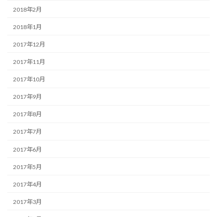
2018年2月
2018年1月
2017年12月
2017年11月
2017年10月
2017年9月
2017年8月
2017年7月
2017年6月
2017年5月
2017年4月
2017年3月