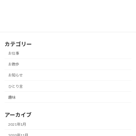
薬師寺
お散歩
2019-01-24
カテゴリー
お仕事
お散歩
お知らせ
ひとり言
趣味
アーカイブ
2021年1月
2020年11月