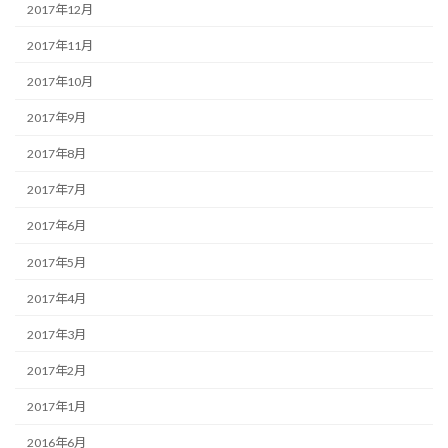
2017年12月
2017年11月
2017年10月
2017年9月
2017年8月
2017年7月
2017年6月
2017年5月
2017年4月
2017年3月
2017年2月
2017年1月
2016年6月