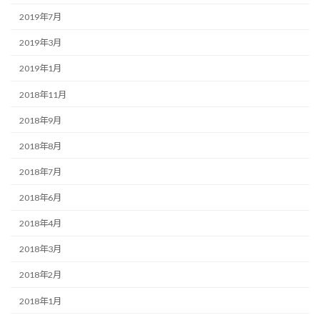
2019年7月
2019年3月
2019年1月
2018年11月
2018年9月
2018年8月
2018年7月
2018年6月
2018年4月
2018年3月
2018年2月
2018年1月