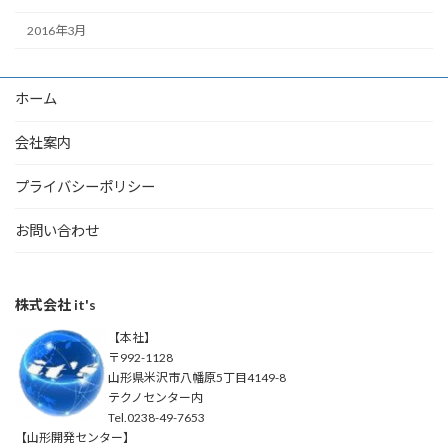
2016年3月
ホーム
会社案内
プライバシーポリシー
お問い合わせ
株式会社 it's
【本社】
〒992-1128
山形県米沢市八幡原5丁目4149-8
テクノセンター内
Tel.0238-49-7653
【山形開発センター】