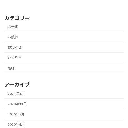
カテゴリー
お仕事
お散歩
お知らせ
ひとり言
趣味
アーカイブ
2021年1月
2020年11月
2020年7月
2020年6月