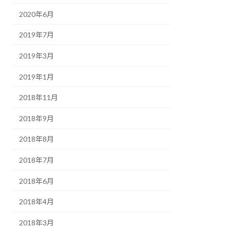
2020年6月
2019年7月
2019年3月
2019年1月
2018年11月
2018年9月
2018年8月
2018年7月
2018年6月
2018年4月
2018年3月