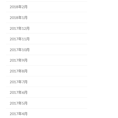
2018年2月
2018年1月
2017年12月
2017年11月
2017年10月
2017年9月
2017年8月
2017年7月
2017年6月
2017年5月
2017年4月