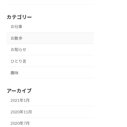
カテゴリー
お仕事
お散歩
お知らせ
ひとり言
趣味
アーカイブ
2021年1月
2020年11月
2020年7月