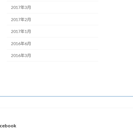
2017年3月
2017年2月
2017年1月
2016年6月
2016年3月
cebook