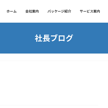
ホーム
会社案内
パッケージ紹介
サービス案内
社長ブログ