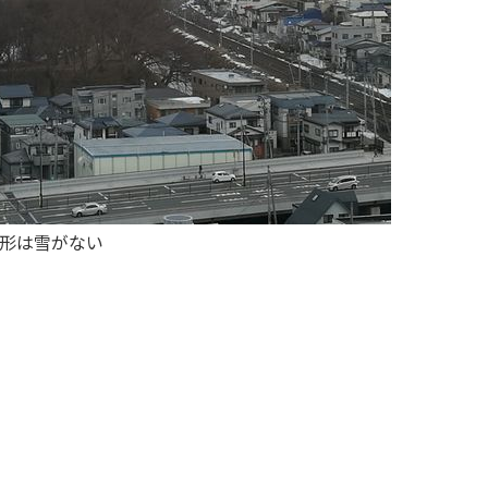
形は雪がない