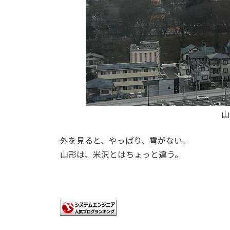
山
外を見ると、やっぱり、雪がない。
山形は、米沢とはちょっと違う。