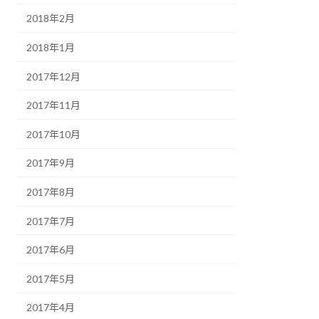
2018年2月
2018年1月
2017年12月
2017年11月
2017年10月
2017年9月
2017年8月
2017年7月
2017年6月
2017年5月
2017年4月