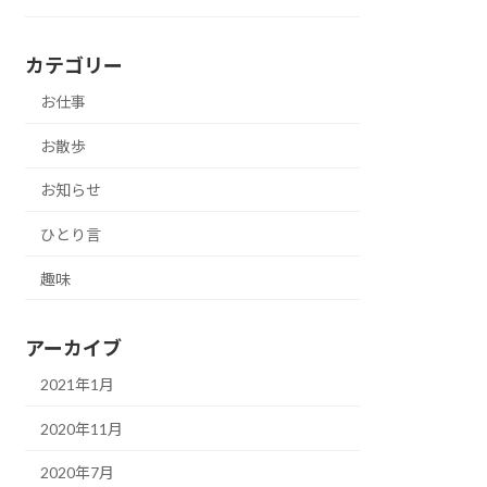
カテゴリー
お仕事
お散歩
お知らせ
ひとり言
趣味
アーカイブ
2021年1月
2020年11月
2020年7月