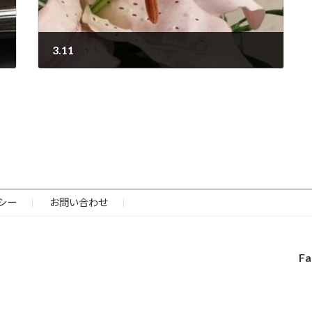
3.11
2018-03-11
シー
お問い合わせ
Fa