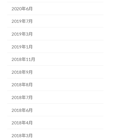
2020年6月
2019年7月
2019年3月
2019年1月
2018年11月
2018年9月
2018年8月
2018年7月
2018年6月
2018年4月
2018年3月