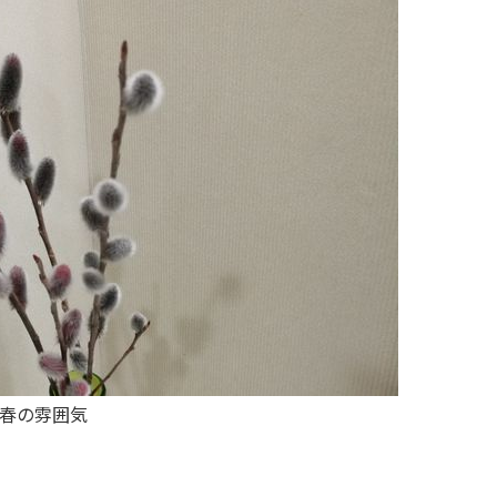
春の雰囲気