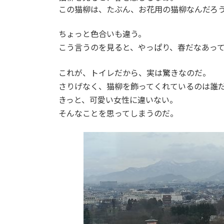
この猫柳は、たぶん、お花用の猫柳なんだろ
ちょっと色合いも違う。
こう言うのを見ると、やっぱり、春だなあっ
これが、トイレだから、実は驚きなのだ。
さりげなく、猫柳を飾ってくれているのは誰
きっと、可愛い女性に違いない。
そんなことを思ってしまうのだ。