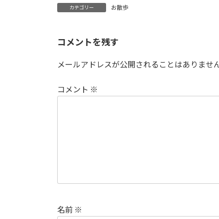
お散歩
カテゴリー
コメントを残す
メールアドレスが公開されることはありませ
コメント
※
名前
※