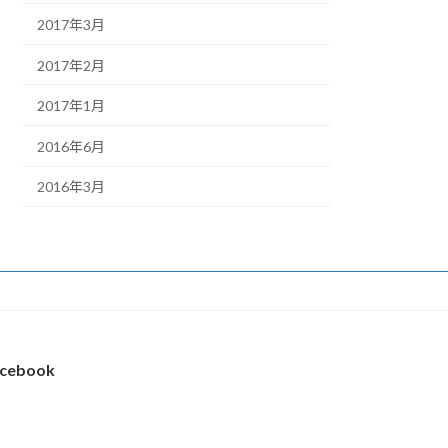
2017年3月
2017年2月
2017年1月
2016年6月
2016年3月
cebook