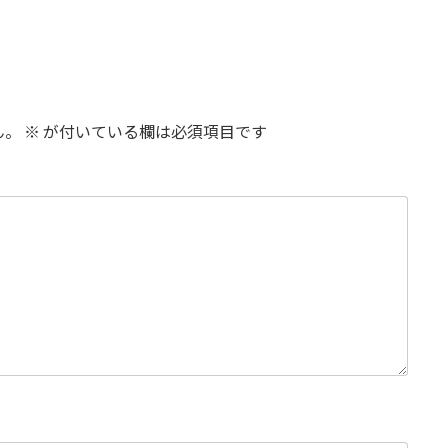
ん。
※
が付いている欄は必須項目です