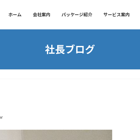
ホーム
会社案内
パッケージ紹介
サービス案内
社長ブログ
er