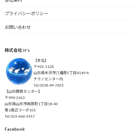
プライバシーポリシー
お問い合わせ
株式会社 it's
【本社】
〒992-1128
山形県米沢市八幡原5丁目4149-8
テクノセンター内
Tel.0238-49-7653
【山形開発センター】
〒990-2413
山形県山形市南原町1丁目18-40
第1渡辺コーポ101
Tel.023-666-3417
Facebook