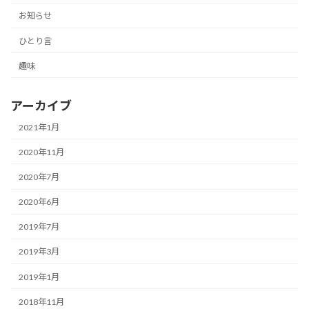
お知らせ
ひとり言
趣味
アーカイブ
2021年1月
2020年11月
2020年7月
2020年6月
2019年7月
2019年3月
2019年1月
2018年11月