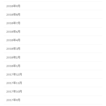
2018年9月
2018年8月
2018年7月
2018年6月
2018年4月
2018年3月
2018年2月
2018年1月
2017年12月
2017年11月
2017年10月
2017年9月