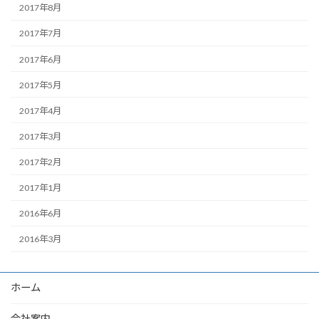
2017年8月
2017年7月
2017年6月
2017年5月
2017年4月
2017年3月
2017年2月
2017年1月
2016年6月
2016年3月
ホーム
会社案内