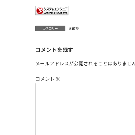
お散歩
カテゴリー
コメントを残す
メールアドレスが公開されることはありませ
コメント
※