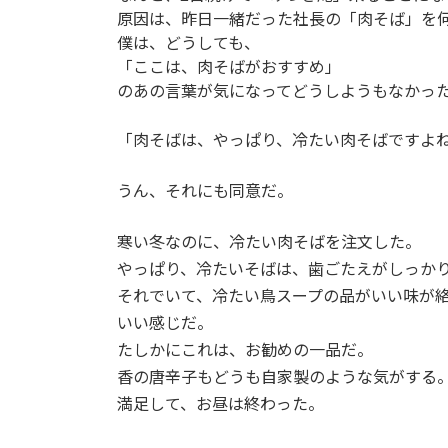
原因は、昨日一緒だった社長の「肉そば」を
僕は、どうしても、
「ここは、肉そばがおすすめ」
のあの言葉が気になってどうしようもなかった
「肉そばは、やっぱり、冷たい肉そばですよ
うん、それにも同意だ。
寒い冬なのに、冷たい肉そばを注文した。
やっぱり、冷たいそばは、歯ごたえがしっか
それでいて、冷たい鳥スープの品がいい味が
いい感じだ。
たしかにこれは、お勧めの一品だ。
香の唐辛子もどうも自家製のような気がする
満足して、お昼は終わった。