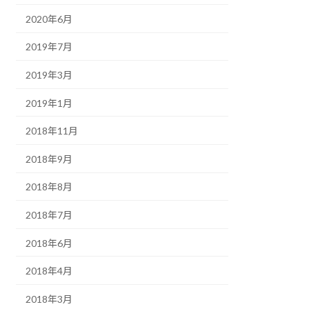
2020年6月
2019年7月
2019年3月
2019年1月
2018年11月
2018年9月
2018年8月
2018年7月
2018年6月
2018年4月
2018年3月