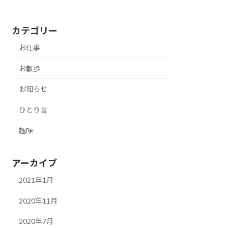
カテゴリー
お仕事
お散歩
お知らせ
ひとり言
趣味
アーカイブ
2021年1月
2020年11月
2020年7月