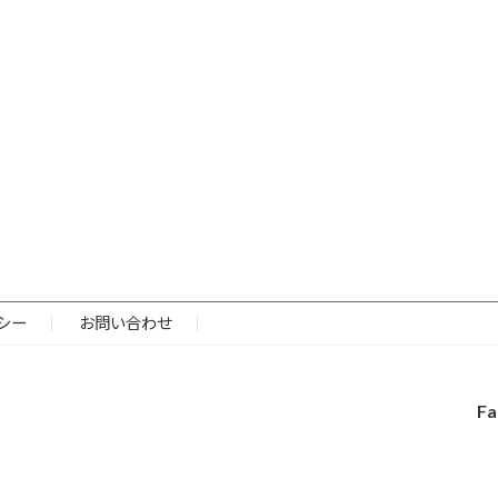
シー
お問い合わせ
Fa