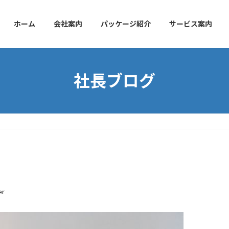
ホーム
会社案内
パッケージ紹介
サービス案内
社長ブログ
er