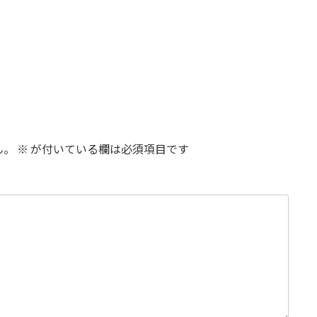
ん。
※
が付いている欄は必須項目です