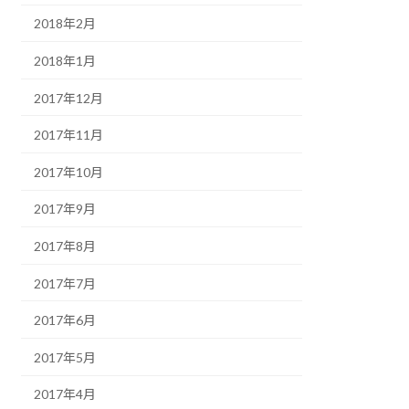
2018年2月
2018年1月
2017年12月
2017年11月
2017年10月
2017年9月
2017年8月
2017年7月
2017年6月
2017年5月
2017年4月