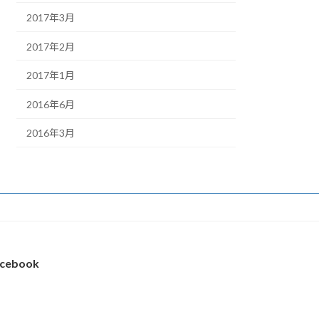
2017年3月
2017年2月
2017年1月
2016年6月
2016年3月
cebook