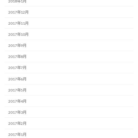
2018年1月
2017年12月
2017年11月
2017年10月
2017年9月
2017年8月
2017年7月
2017年6月
2017年5月
2017年4月
2017年3月
2017年2月
2017年1月