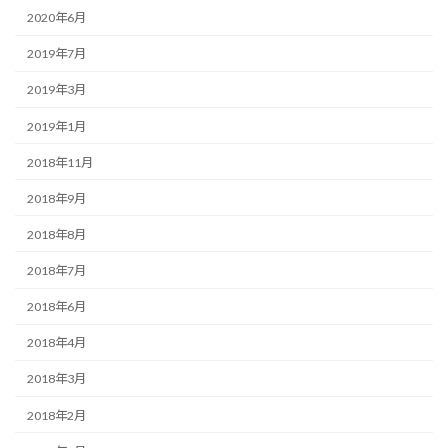
2020年6月
2019年7月
2019年3月
2019年1月
2018年11月
2018年9月
2018年8月
2018年7月
2018年6月
2018年4月
2018年3月
2018年2月