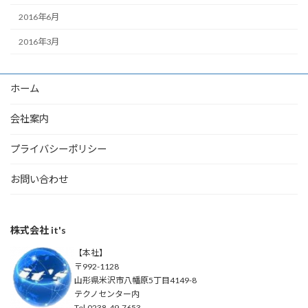
2016年6月
2016年3月
ホーム
会社案内
プライバシーポリシー
お問い合わせ
株式会社 it's
【本社】
〒992-1128
山形県米沢市八幡原5丁目4149-8
テクノセンター内
Tel.0238-49-7653