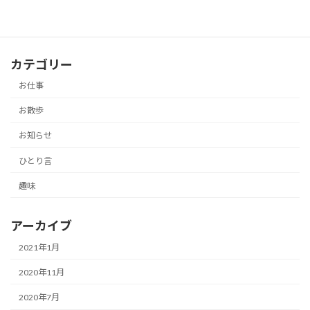
カテゴリー
お仕事
お散歩
お知らせ
ひとり言
趣味
アーカイブ
2021年1月
2020年11月
2020年7月