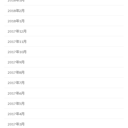
2018年3月
2018年2月
2018年1月
2017年12月
2017年11月
2017年10月
2017年9月
2017年8月
2017年7月
2017年6月
2017年5月
2017年4月
2017年3月