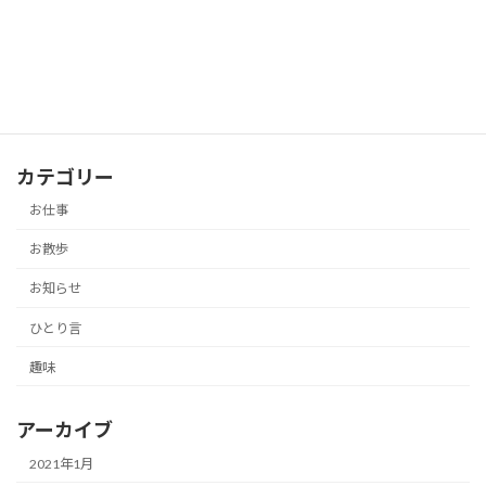
薬師寺
お散歩
2019-01-24
カテゴリー
お仕事
お散歩
お知らせ
ひとり言
趣味
アーカイブ
2021年1月