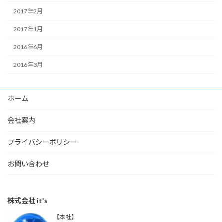
2017年2月
2017年1月
2016年6月
2016年3月
ホーム
会社案内
プライバシーポリシー
お問い合わせ
株式会社 it's
【本社】