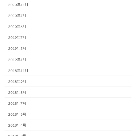
2020年11月
2020年7月
2020年6月
2019年7月
2019年3月
2019年1月
2018年11月
2018年9月
2018年8月
2018年7月
2018年6月
2018年4月