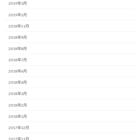
2019年3月
2019年1月
2018年11月
2018年9月
2018年8月
2018年7月
2018年6月
2018年4月
2018年3月
2018年2月
2018年1月
2017年12月
2017年11月