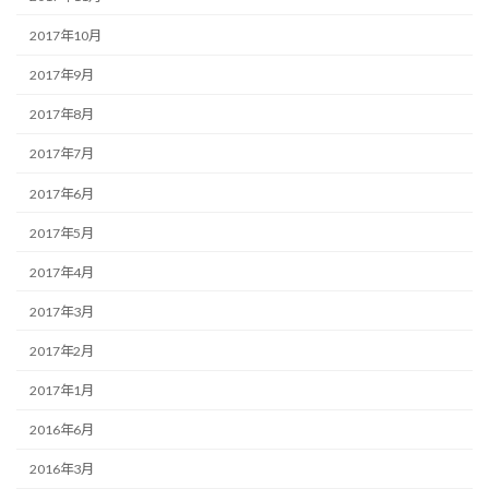
2017年10月
2017年9月
2017年8月
2017年7月
2017年6月
2017年5月
2017年4月
2017年3月
2017年2月
2017年1月
2016年6月
2016年3月