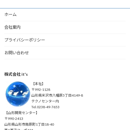
ホーム
会社案内
プライバシーポリシー
お問い合わせ
株式会社 it's
【本社】
〒992-1128
山形県米沢市八幡原5丁目4149-8
テクノセンター内
Tel.0238-49-7653
【山形開発センター】
〒990-2413
山形県山形市南原町1丁目18-40