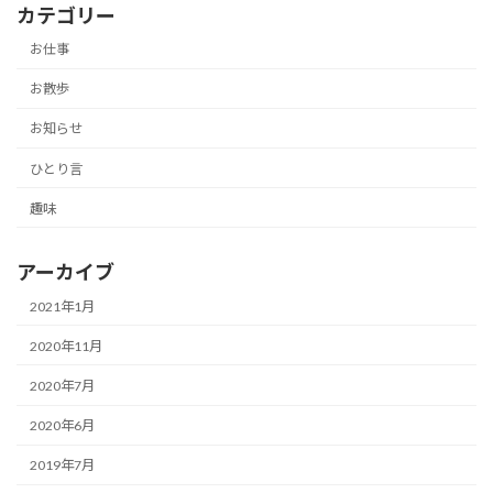
カテゴリー
お仕事
お散歩
お知らせ
ひとり言
趣味
アーカイブ
2021年1月
2020年11月
2020年7月
2020年6月
2019年7月