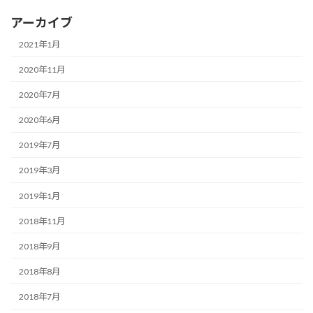
アーカイブ
2021年1月
2020年11月
2020年7月
2020年6月
2019年7月
2019年3月
2019年1月
2018年11月
2018年9月
2018年8月
2018年7月