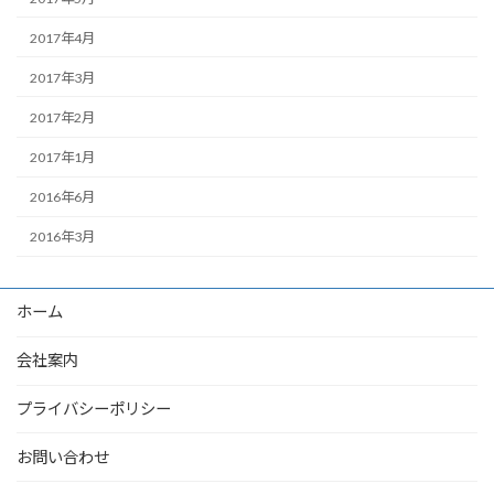
2017年4月
2017年3月
2017年2月
2017年1月
2016年6月
2016年3月
ホーム
会社案内
プライバシーポリシー
お問い合わせ