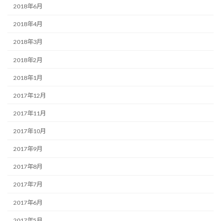
2018年6月
2018年4月
2018年3月
2018年2月
2018年1月
2017年12月
2017年11月
2017年10月
2017年9月
2017年8月
2017年7月
2017年6月
2017年5月