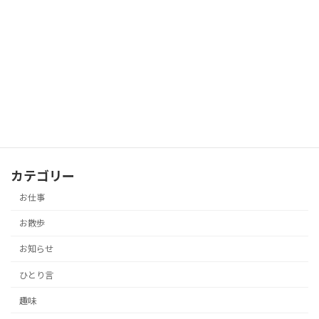
2019-03-03
薬師寺
お散歩
2019-01-24
カテゴリー
お仕事
お散歩
お知らせ
ひとり言
趣味