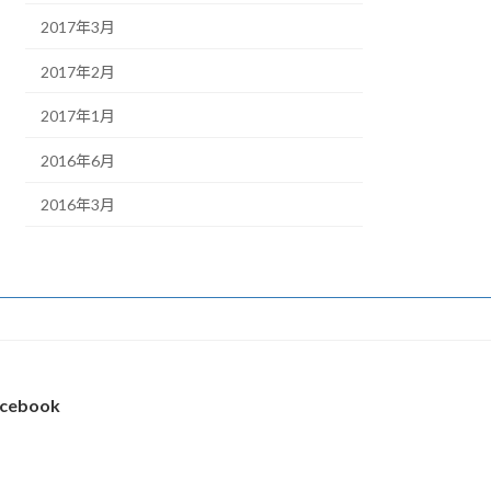
2017年3月
2017年2月
2017年1月
2016年6月
2016年3月
cebook