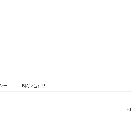
シー
お問い合わせ
Fa