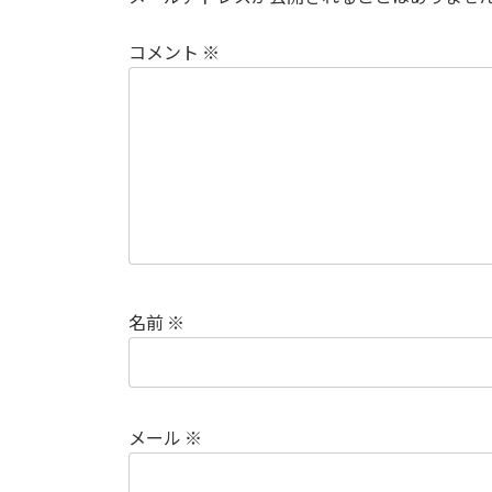
コメント
※
名前
※
メール
※