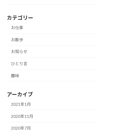
カテゴリー
お仕事
お散歩
お知らせ
ひとり言
趣味
アーカイブ
2021年1月
2020年11月
2020年7月