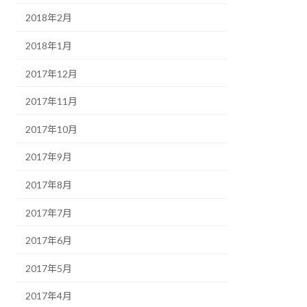
2018年2月
2018年1月
2017年12月
2017年11月
2017年10月
2017年9月
2017年8月
2017年7月
2017年6月
2017年5月
2017年4月