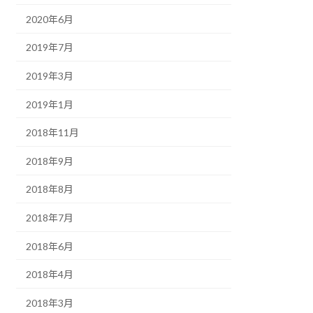
2020年6月
2019年7月
2019年3月
2019年1月
2018年11月
2018年9月
2018年8月
2018年7月
2018年6月
2018年4月
2018年3月