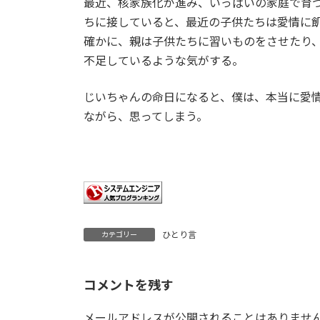
最近、核家族化が進み、いっぱいの家庭で育
ちに接していると、最近の子供たちは愛情に
確かに、親は子供たちに習いものをさせたり
不足しているような気がする。
じいちゃんの命日になると、僕は、本当に愛
ながら、思ってしまう。
ひとり言
カテゴリー
コメントを残す
メールアドレスが公開されることはありませ