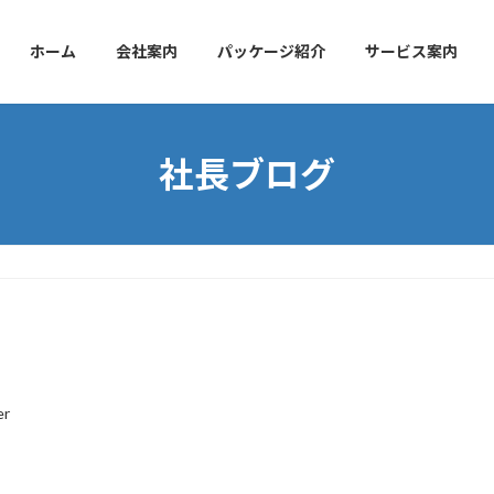
ホーム
会社案内
パッケージ紹介
サービス案内
社長ブログ
er