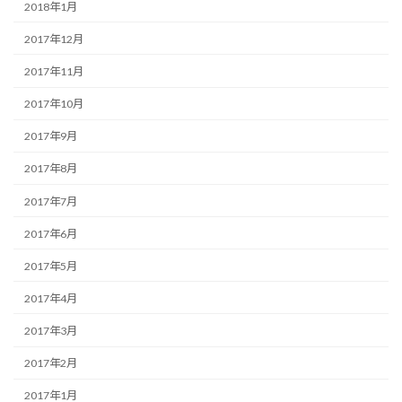
2018年1月
2017年12月
2017年11月
2017年10月
2017年9月
2017年8月
2017年7月
2017年6月
2017年5月
2017年4月
2017年3月
2017年2月
2017年1月