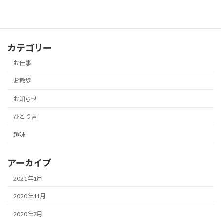
カテゴリー
お仕事
お散歩
お知らせ
ひとり言
趣味
アーカイブ
2021年1月
2020年11月
2020年7月