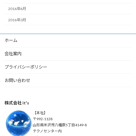
2016年6月
2016年3月
ホーム
会社案内
プライバシーポリシー
お問い合わせ
株式会社 it's
【本社】
〒992-1128
山形県米沢市八幡原5丁目4149-8
テクノセンター内