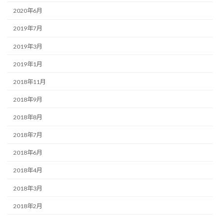
2020年6月
2019年7月
2019年3月
2019年1月
2018年11月
2018年9月
2018年8月
2018年7月
2018年6月
2018年4月
2018年3月
2018年2月